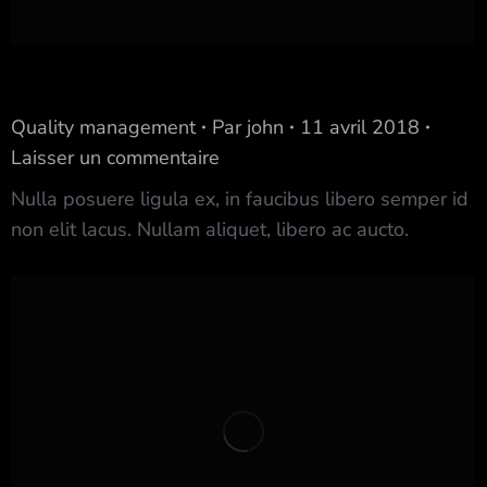
J & Moni Cosmetics
Quality management
Par
john
11 avril 2018
Laisser un commentaire
Nulla posuere ligula ex, in faucibus libero semper id
non elit lacus. Nullam aliquet, libero ac aucto.