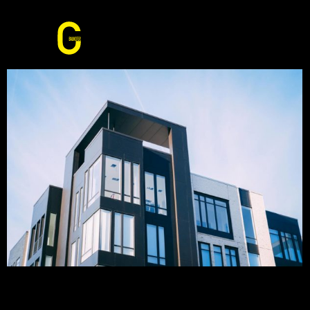
Keane Benson