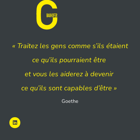
«
Traitez les gens comme s’ils étaient
ce qu’ils pourraient être
et vous les aiderez à devenir
ce qu’ils sont capables d’être »
Goethe