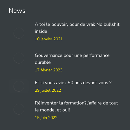
News
A toi le pouvoir, pour de vrai: No bullshit
inside
10 janvier 2021
Gouvernance pour une performance
durable
17 février 2023
Et si vous aviez 50 ans devant vous ?
29 juillet 2022
Réinventer la formation?l’affaire de tout
le monde, et oui!
15 juin 2022