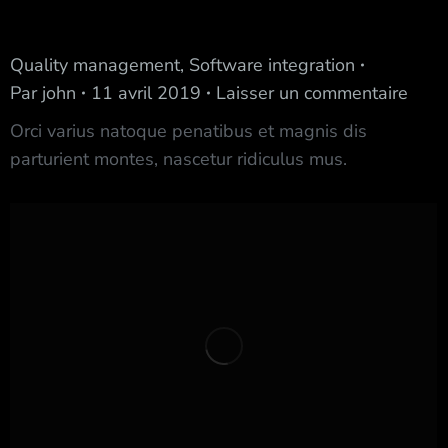
Nancy River Architect
Quality management
,
Software integration
Par
john
11 avril 2019
Laisser un commentaire
Orci varius natoque penatibus et magnis dis
parturient montes, nascetur ridiculus mus.