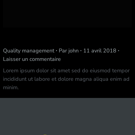
Michael Santos Group
Quality management
Par
john
11 avril 2018
Laisser un commentaire
Lorem ipsum dolor sit amet sed do eiusmod tempor
incididunt ut labore et dolore magna aliqua enim ad
minim.